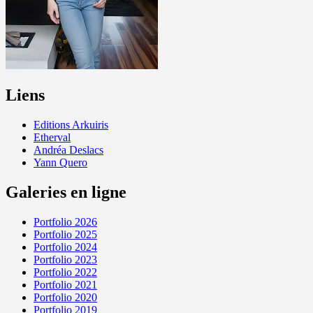
Liens
Editions Arkuiris
Etherval
Andréa Deslacs
Yann Quero
Galeries en ligne
Portfolio 2026
Portfolio 2025
Portfolio 2024
Portfolio 2023
Portfolio 2022
Portfolio 2021
Portfolio 2020
Portfolio 2019