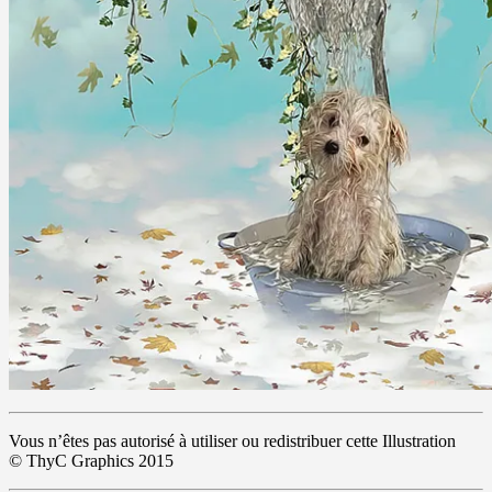
Vous n’êtes pas autorisé à utiliser ou redistribuer cette Illustration
© ThyC Graphics 2015