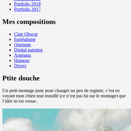
Portfolio 2018
Portfolio 2017
Mes compositions
Clair Obscur
Surréalisme
Onirisme
Digital painting
Animaux
Humour
Divers
Ptite douche
Un petit montage juste pour changer un peu de registre, c’est en
voyant mon chien tout mouillé (ce n’est pas lui sur le montage) que
l’idée m’est venue .