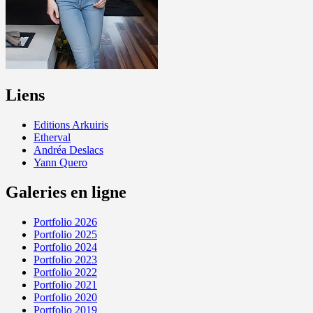
Liens
Editions Arkuiris
Etherval
Andréa Deslacs
Yann Quero
Galeries en ligne
Portfolio 2026
Portfolio 2025
Portfolio 2024
Portfolio 2023
Portfolio 2022
Portfolio 2021
Portfolio 2020
Portfolio 2019