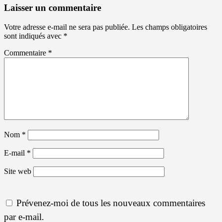
Laisser un commentaire
Votre adresse e-mail ne sera pas publiée.
Les champs obligatoires
sont indiqués avec
*
Commentaire
*
Nom
*
E-mail
*
Site web
Prévenez-moi de tous les nouveaux commentaires
par e-mail.