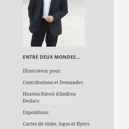
ENTRE DEUX MONDES…
Illustrateur pour:
Contributions et Demandes
Heaven-Forest d’Andrea
Deslacs
Expositions:
Cartes de visite, logos et flyers