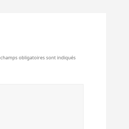
 champs obligatoires sont indiqués