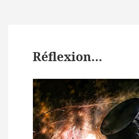
Réflexion…