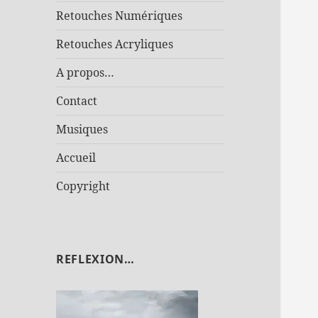
Retouches Numériques
Retouches Acryliques
A propos…
Contact
Musiques
Accueil
Copyright
REFLEXION…