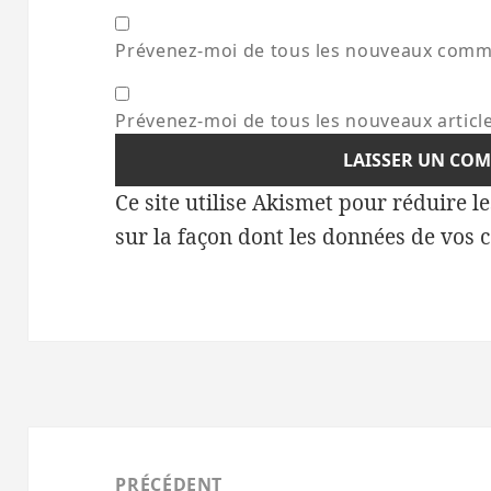
Prévenez-moi de tous les nouveaux comme
Prévenez-moi de tous les nouveaux article
Ce site utilise Akismet pour réduire l
sur la façon dont les données de vos 
Navigation
de
PRÉCÉDENT