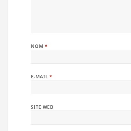
NOM
*
E-MAIL
*
SITE WEB