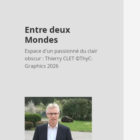
Entre deux
Mondes
Espace d'un passionné du clair
obscur : Thierry CLET ©ThyC-
Graphics 2026