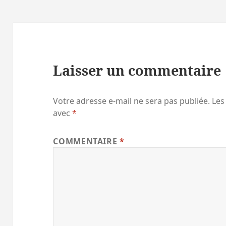
Laisser un commentaire
Votre adresse e-mail ne sera pas publiée.
Les
avec
*
COMMENTAIRE
*