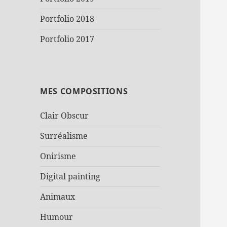
Portfolio 2018
Portfolio 2017
MES COMPOSITIONS
Clair Obscur
Surréalisme
Onirisme
Digital painting
Animaux
Humour