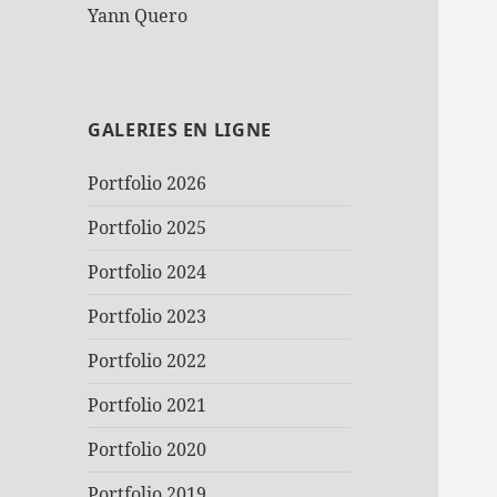
Yann Quero
GALERIES EN LIGNE
Portfolio 2026
Portfolio 2025
Portfolio 2024
Portfolio 2023
Portfolio 2022
Portfolio 2021
Portfolio 2020
Portfolio 2019