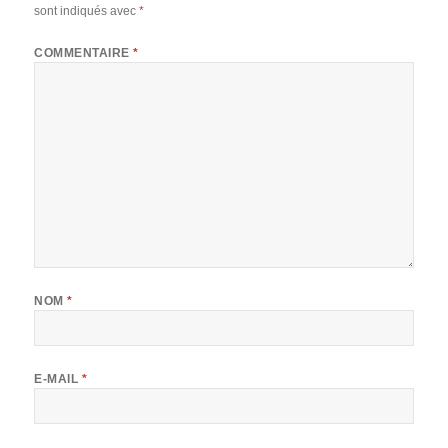
sont indiqués avec
*
COMMENTAIRE
*
NOM
*
E-MAIL
*