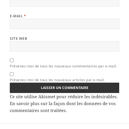
E-MAIL
*
SITE WEB
Prévenez-moi de tous les nouveaux commentaires par e-mail.
Prévenez-moi de tous les nouveaux articles par e-mail.
Ce site utilise Akismet pour réduire les indésirables.
En savoir plus sur la façon dont les données de vos
commentaires sont traitées
.
Navigation