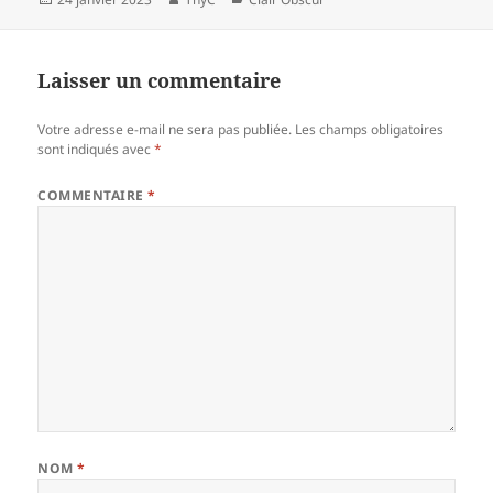
le
Laisser un commentaire
Votre adresse e-mail ne sera pas publiée.
Les champs obligatoires
sont indiqués avec
*
COMMENTAIRE
*
NOM
*