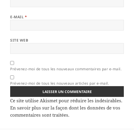
E-MAIL
*
SITE WEB
Prévenez-moi de tous les nouveaux commentaires par e-mail.
Prévenez-moi de tous les nouveaux articles par e-mail.
Ce site utilise Akismet pour réduire les indésirables.
En savoir plus sur la façon dont les données de vos
commentaires sont traitées
.
Navigation