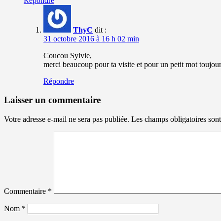
Répondre
ThyC
dit :
31 octobre 2016 à 16 h 02 min
Coucou Sylvie,
merci beaucoup pour ta visite et pour un petit mot toujou
Répondre
Laisser un commentaire
Votre adresse e-mail ne sera pas publiée.
Les champs obligatoires son
Commentaire
*
Nom
*