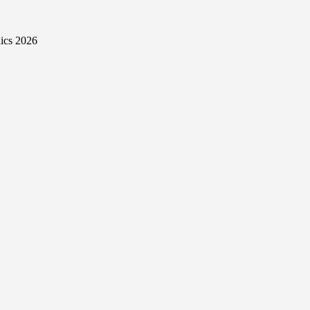
ics 2026