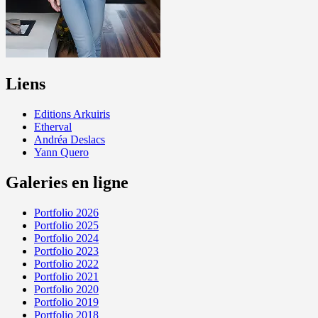
Liens
Editions Arkuiris
Etherval
Andréa Deslacs
Yann Quero
Galeries en ligne
Portfolio 2026
Portfolio 2025
Portfolio 2024
Portfolio 2023
Portfolio 2022
Portfolio 2021
Portfolio 2020
Portfolio 2019
Portfolio 2018