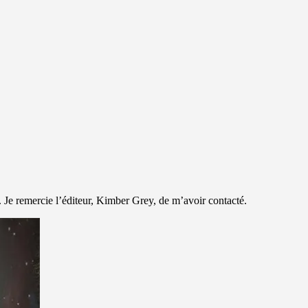
 Je remercie l’éditeur, Kimber Grey, de m’avoir contacté.