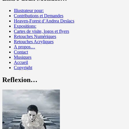
Illustrateur pour:
Contributions et Demandes
Heaven-Forest d’Andrea Deslacs
Expositions:
Cartes de visite, logos et flyers
Retouches Numériques
Retouches Acryliques
A propos…
Contact
Musiques
Accueil
Copyright
Reflexion…