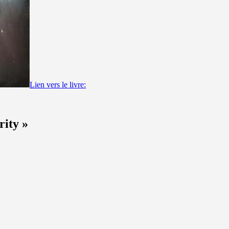
Lien vers le livre:
rity »