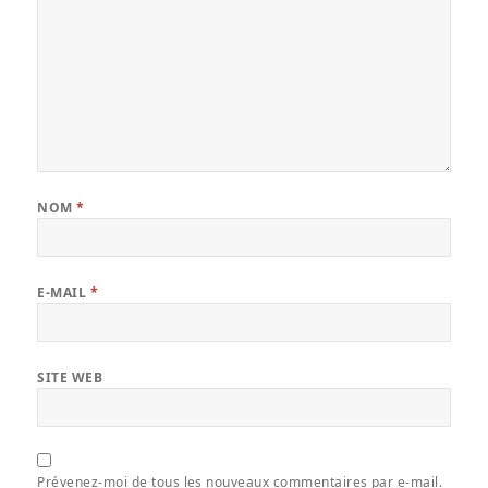
NOM
*
E-MAIL
*
SITE WEB
Prévenez-moi de tous les nouveaux commentaires par e-mail.