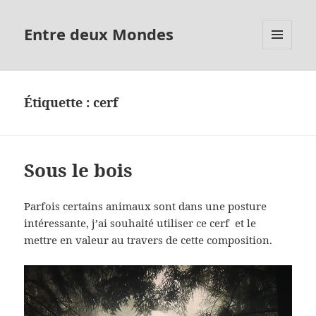
Entre deux Mondes
MENU
ET
WIDGETS
Étiquette :
cerf
Sous le bois
Parfois certains animaux sont dans une posture
intéressante, j’ai souhaité utiliser ce cerf et le
mettre en valeur au travers de cette composition.