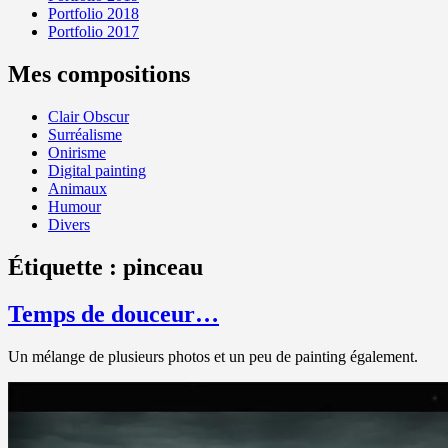
Portfolio 2018
Portfolio 2017
Mes compositions
Clair Obscur
Surréalisme
Onirisme
Digital painting
Animaux
Humour
Divers
Étiquette :
pinceau
Temps de douceur…
Un mélange de plusieurs photos et un peu de painting également.