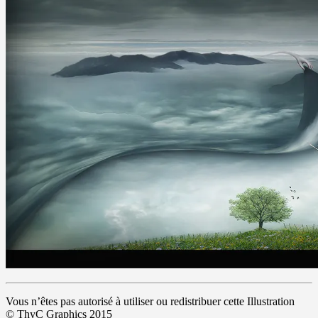
Vous n’êtes pas autorisé à utiliser ou redistribuer cette Illustration
© ThyC Graphics 2015