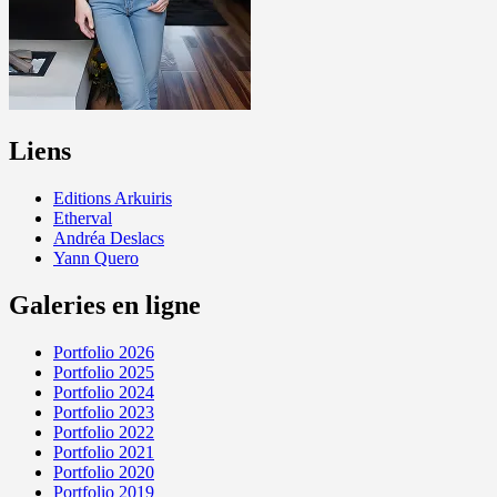
Liens
Editions Arkuiris
Etherval
Andréa Deslacs
Yann Quero
Galeries en ligne
Portfolio 2026
Portfolio 2025
Portfolio 2024
Portfolio 2023
Portfolio 2022
Portfolio 2021
Portfolio 2020
Portfolio 2019