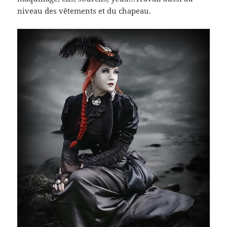
niveau des vêtements et du chapeau.