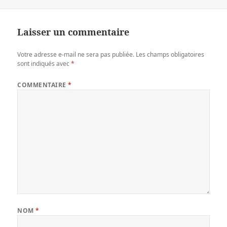
le
Laisser un commentaire
Votre adresse e-mail ne sera pas publiée.
Les champs obligatoires
sont indiqués avec
*
COMMENTAIRE
*
NOM
*