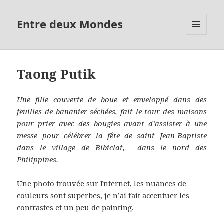
Entre deux Mondes
MENU
ET
WIDGETS
Taong Putik
Une fille couverte de boue et enveloppé dans des
feuilles de bananier séchées, fait le tour des maisons
pour prier avec des bougies avant d’assister à une
messe pour célébrer la fête de saint Jean-Baptiste
dans le village de Bibiclat, dans le nord des
Philippines
.
Une photo trouvée sur Internet, les nuances de
couleurs sont superbes, je n’ai fait accentuer les
contrastes et un peu de painting.