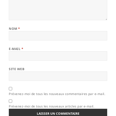
NOM
*
E-MAIL
*
SITE WEB
Prévenez-moi de tous les nouveaux commentaires par e-mail.
Prévenez-moi de tous les nouveaux articles par e-mail.