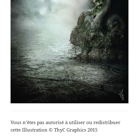
Vous n’êtes pas autorisé à utiliser ou redistribuer
cette Illustration © ThyC Graphics 2015