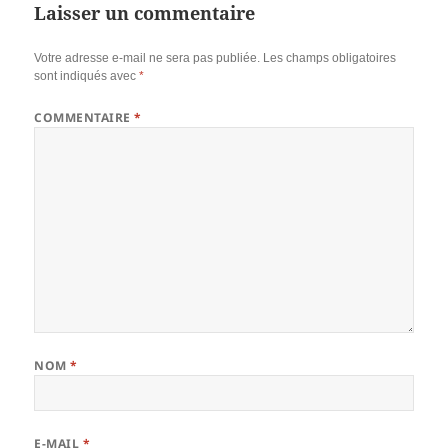
Laisser un commentaire
Votre adresse e-mail ne sera pas publiée.
Les champs obligatoires
sont indiqués avec
*
COMMENTAIRE
*
NOM
*
E-MAIL
*