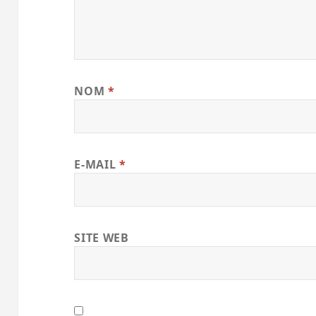
NOM
*
E-MAIL
*
SITE WEB