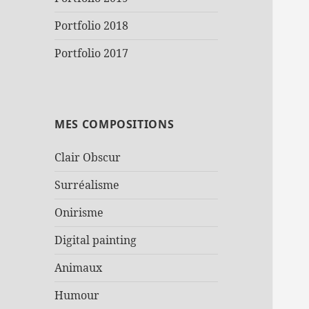
Portfolio 2018
Portfolio 2017
MES COMPOSITIONS
Clair Obscur
Surréalisme
Onirisme
Digital painting
Animaux
Humour