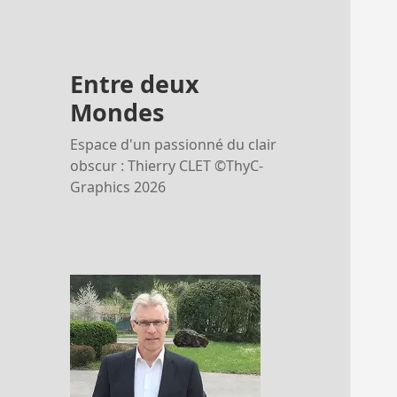
Entre deux
Mondes
Espace d'un passionné du clair
obscur : Thierry CLET ©ThyC-
Graphics 2026