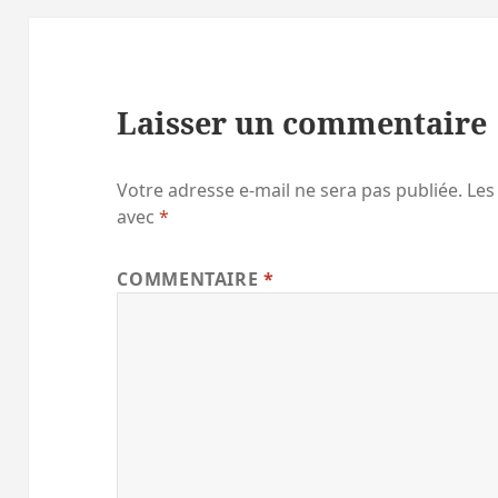
Laisser un commentaire
Votre adresse e-mail ne sera pas publiée.
Les
avec
*
COMMENTAIRE
*