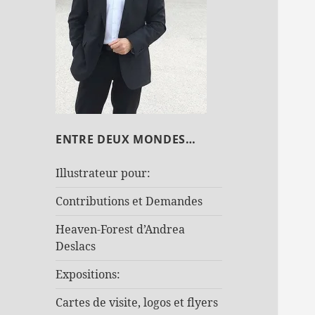
ENTRE DEUX MONDES…
Illustrateur pour:
Contributions et Demandes
Heaven-Forest d’Andrea
Deslacs
Expositions:
Cartes de visite, logos et flyers