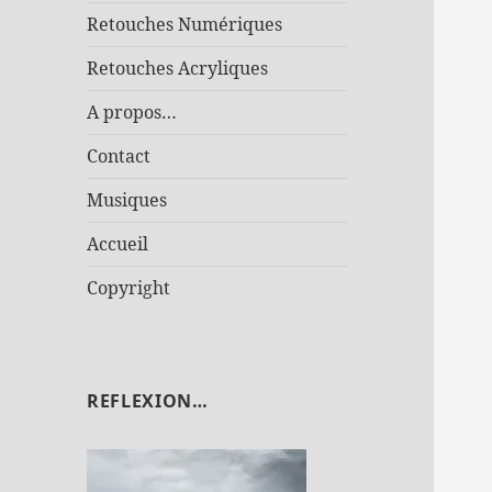
Retouches Numériques
Retouches Acryliques
A propos…
Contact
Musiques
Accueil
Copyright
REFLEXION…