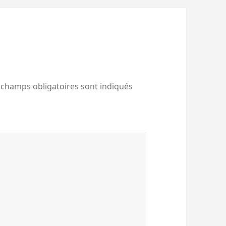
 champs obligatoires sont indiqués