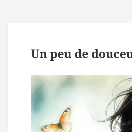
Un peu de douce