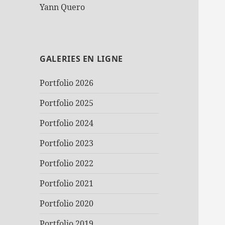
Yann Quero
GALERIES EN LIGNE
Portfolio 2026
Portfolio 2025
Portfolio 2024
Portfolio 2023
Portfolio 2022
Portfolio 2021
Portfolio 2020
Portfolio 2019