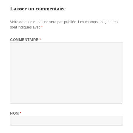
Laisser un commentaire
Votre adresse e-mail ne sera pas publiée.
Les champs obligatoires
sont indiqués avec
*
COMMENTAIRE
*
NOM
*