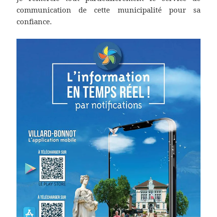
communication de cette municipalité pour sa
confiance.