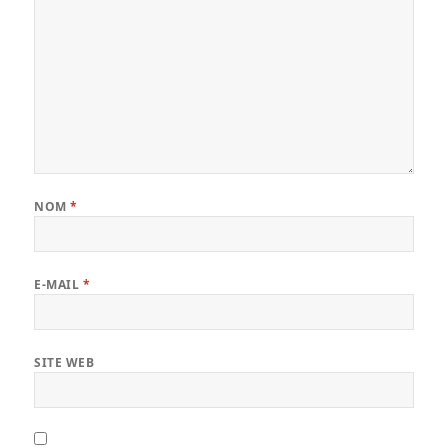
NOM
*
E-MAIL
*
SITE WEB