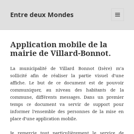
Entre deux Mondes
MENU
ET
WIDGETS
Application mobile de la
mairie de Villard-Bonnot.
La municipalité de Villard Bonnot (Isère) m’a
sollicité afin de réaliser la partie visuel d’une
affiche. Le but de ce document est de pouvoir
communiquer, au niveau des habitants de la
commune, différents messages. Dans un premier
temps ce document va servir de support pour
informer l’ensemble des personnes de la mise en
place d’une application mobile.
Je remercie tout particulièrement le service de