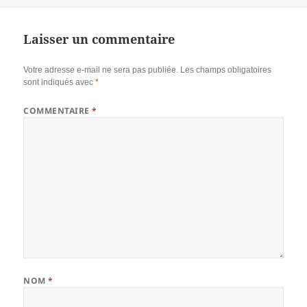
le
Laisser un commentaire
Votre adresse e-mail ne sera pas publiée.
Les champs obligatoires
sont indiqués avec
*
COMMENTAIRE
*
NOM
*