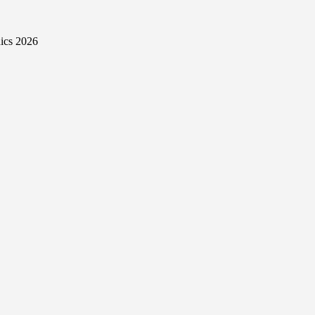
ics 2026