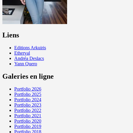
Liens
Editions Arkuiris
Etherval
Andréa Deslacs
Yann Quero
Galeries en ligne
Portfolio 2026
Portfolio 2025
Portfolio 2024
Portfolio 2023
Portfolio 2022
Portfolio 2021
Portfolio 2020
Portfolio 2019
Portfolio 2018