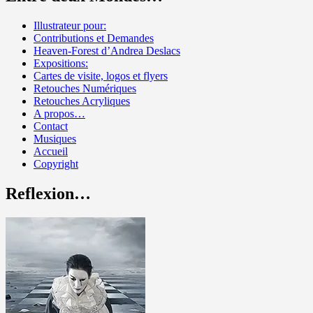
Illustrateur pour:
Contributions et Demandes
Heaven-Forest d’Andrea Deslacs
Expositions:
Cartes de visite, logos et flyers
Retouches Numériques
Retouches Acryliques
A propos…
Contact
Musiques
Accueil
Copyright
Reflexion…