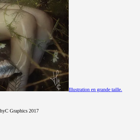
Illustration en grande taille.
hyC Graphics 2017