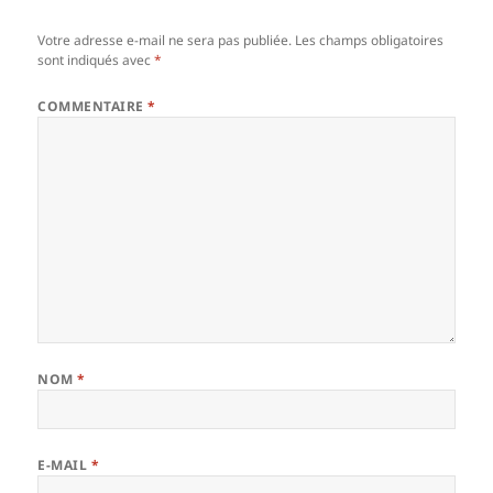
Votre adresse e-mail ne sera pas publiée.
Les champs obligatoires
sont indiqués avec
*
COMMENTAIRE
*
NOM
*
E-MAIL
*