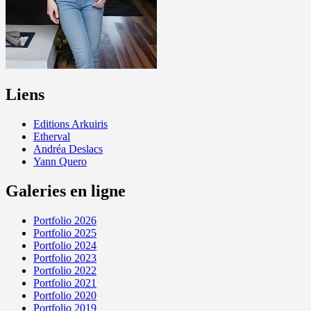
Liens
Editions Arkuiris
Etherval
Andréa Deslacs
Yann Quero
Galeries en ligne
Portfolio 2026
Portfolio 2025
Portfolio 2024
Portfolio 2023
Portfolio 2022
Portfolio 2021
Portfolio 2020
Portfolio 2019