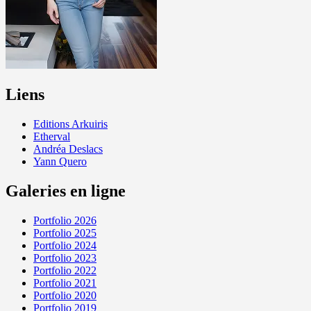
Liens
Editions Arkuiris
Etherval
Andréa Deslacs
Yann Quero
Galeries en ligne
Portfolio 2026
Portfolio 2025
Portfolio 2024
Portfolio 2023
Portfolio 2022
Portfolio 2021
Portfolio 2020
Portfolio 2019