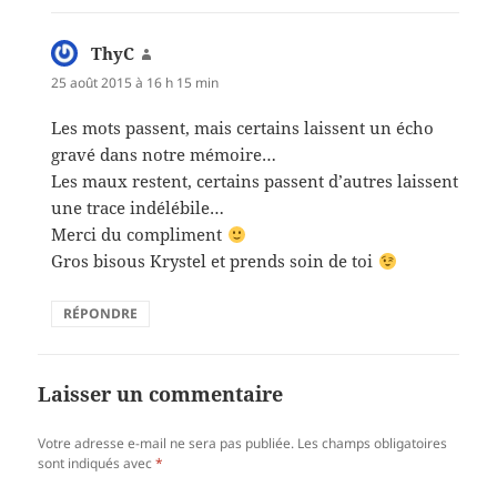
ThyC
dit :
25 août 2015 à 16 h 15 min
Les mots passent, mais certains laissent un écho
gravé dans notre mémoire…
Les maux restent, certains passent d’autres laissent
une trace indélébile…
Merci du compliment
Gros bisous Krystel et prends soin de toi
RÉPONDRE
Laisser un commentaire
Votre adresse e-mail ne sera pas publiée.
Les champs obligatoires
sont indiqués avec
*