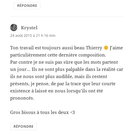
RÉPONDRE
Krystel
dit :
24 août 2015 à 21 h 16 min
Ton travail est toujours aussi beau Thierry
J’aime
particulièrement cette dernière composition.
Par contre je ne suis pas sûre que les mots partent
un jour… Ils ne sont plus palpable dans la réalité car
ils ne nous sont plus audible, mais ils restent
présents, je pense, de par la trace que leur courte
existence à laissé en nous lorsqu’ils ont été
prononcés.
Gros bisous à tous les deux <3
RÉPONDRE