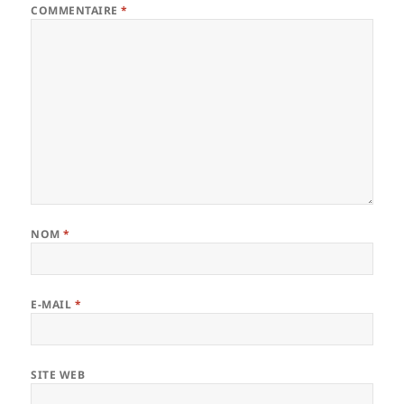
COMMENTAIRE
*
NOM
*
E-MAIL
*
SITE WEB