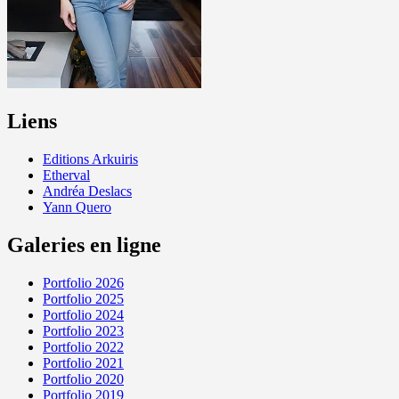
Liens
Editions Arkuiris
Etherval
Andréa Deslacs
Yann Quero
Galeries en ligne
Portfolio 2026
Portfolio 2025
Portfolio 2024
Portfolio 2023
Portfolio 2022
Portfolio 2021
Portfolio 2020
Portfolio 2019