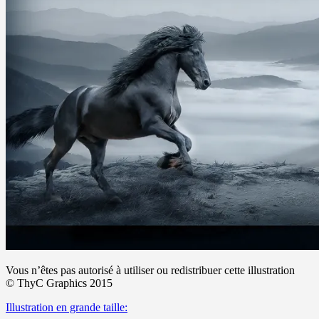
Vous n’êtes pas autorisé à utiliser ou redistribuer cette illustration
©
ThyC Graphics 2015
Illustration en grande taille: