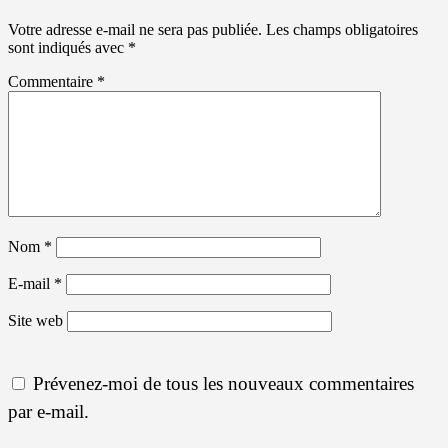
Votre adresse e-mail ne sera pas publiée.
Les champs obligatoires
sont indiqués avec
*
Commentaire
*
Nom
*
E-mail
*
Site web
Prévenez-moi de tous les nouveaux commentaires
par e-mail.