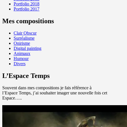
Portfolio 2018
Portfolio 2017
Mes compositions
Clair Obscur
Surréalisme
Onirisme
Digital painting
Animaux
Humour
Divers
L’Espace Temps
Souvent dans mes compositions je fais référence à
l’Espace Temps, j’ai souhaiter imager une nouvelle fois cet
Espace…..