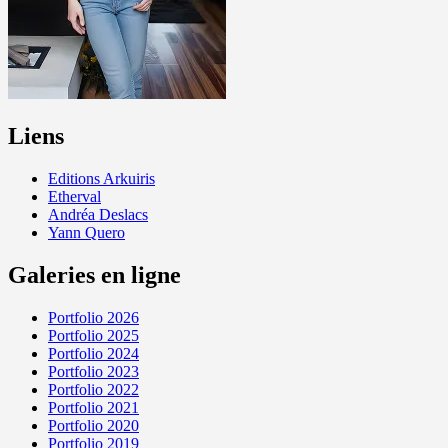
Liens
Editions Arkuiris
Etherval
Andréa Deslacs
Yann Quero
Galeries en ligne
Portfolio 2026
Portfolio 2025
Portfolio 2024
Portfolio 2023
Portfolio 2022
Portfolio 2021
Portfolio 2020
Portfolio 2019