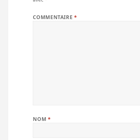
COMMENTAIRE
*
NOM
*