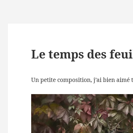
Le temps des feui
Un petite composition, j’ai bien aimé t