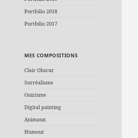
Portfolio 2018
Portfolio 2017
MES COMPOSITIONS
Clair Obscur
Surréalisme
Onirisme
Digital painting
Animaux
Humour