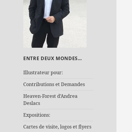
ENTRE DEUX MONDES…
Illustrateur pour:
Contributions et Demandes
Heaven-Forest d’Andrea
Deslacs
Expositions:
Cartes de visite, logos et flyers