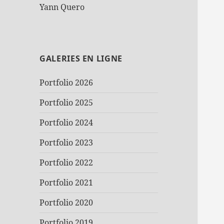
Yann Quero
GALERIES EN LIGNE
Portfolio 2026
Portfolio 2025
Portfolio 2024
Portfolio 2023
Portfolio 2022
Portfolio 2021
Portfolio 2020
Portfolio 2019