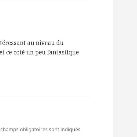
intéressant au niveau du
et ce coté un peu fantastique
 champs obligatoires sont indiqués