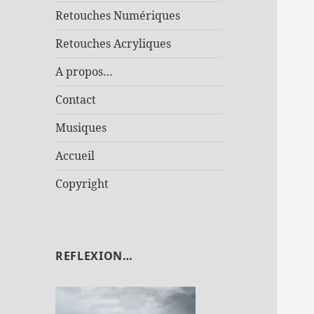
Retouches Numériques
Retouches Acryliques
A propos…
Contact
Musiques
Accueil
Copyright
REFLEXION…