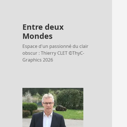
Entre deux
Mondes
Espace d'un passionné du clair
obscur : Thierry CLET ©ThyC-
Graphics 2026