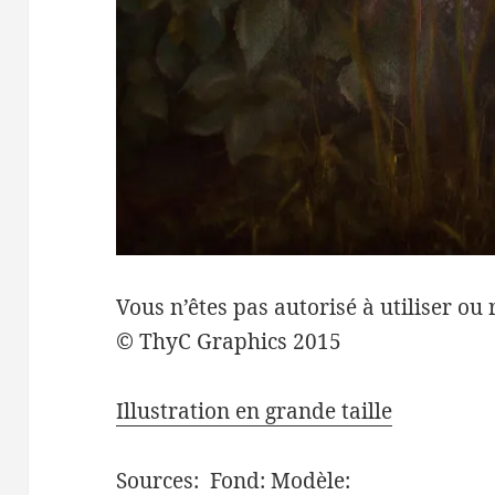
Vous n’êtes pas autorisé à utiliser ou 
© ThyC Graphics 2015
Illustration en grande taille
Sources:
Fond:
Modèle: