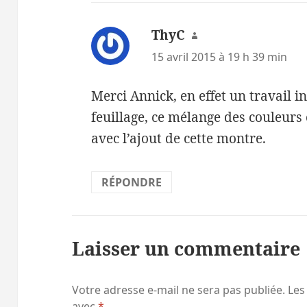
ThyC
dit :
15 avril 2015 à 19 h 39 min
Merci Annick, en effet un travail 
feuillage, ce mélange des couleurs 
avec l’ajout de cette montre.
RÉPONDRE
Laisser un commentaire
Votre adresse e-mail ne sera pas publiée.
Les
avec
*