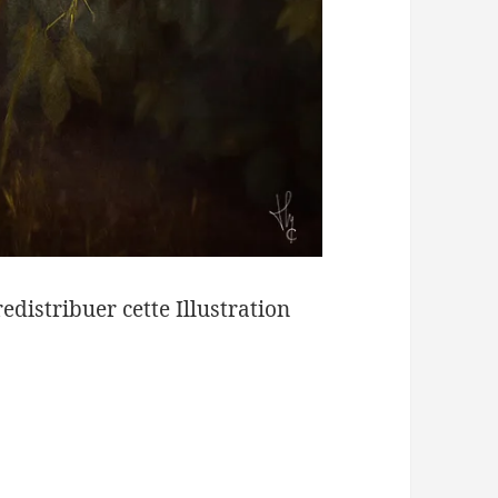
redistribuer cette Illustration