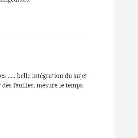
es ….. belle intégration du sujet
 des feuilles, mesure le temps