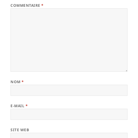
COMMENTAIRE
*
NOM
*
E-MAIL
*
SITE WEB