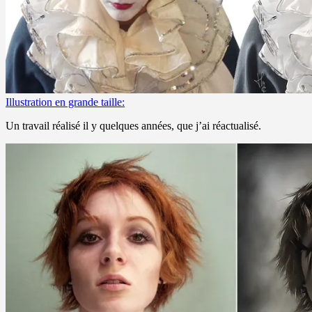
Illustration en grande taille:
Un travail réalisé il y quelques années, que j’ai réactualisé.