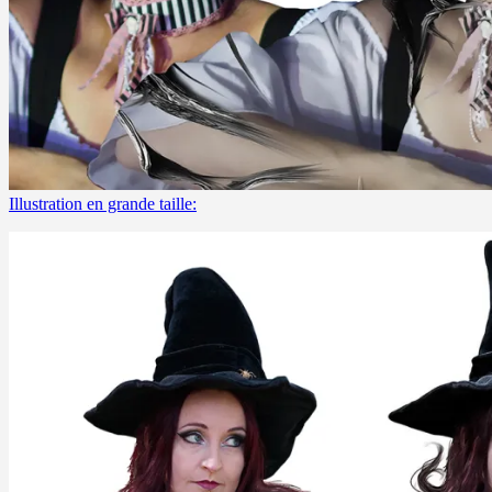
Illustration en grande taille: