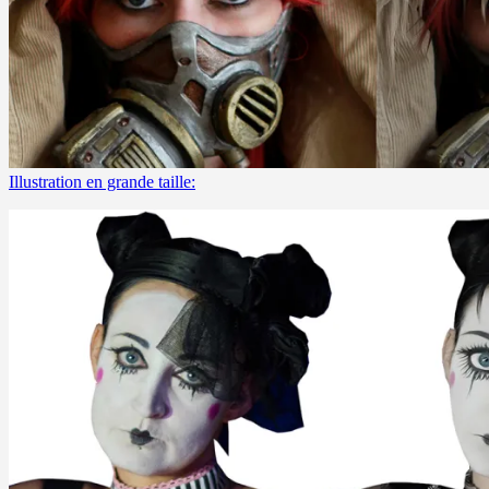
Illustration en grande taille: