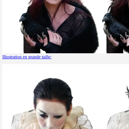
Illustration en grande taille: