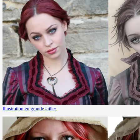
Illustration en grande taille: