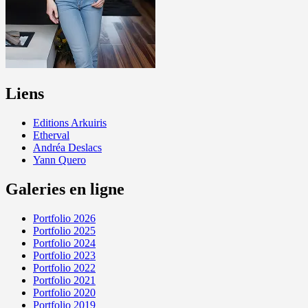
Liens
Editions Arkuiris
Etherval
Andréa Deslacs
Yann Quero
Galeries en ligne
Portfolio 2026
Portfolio 2025
Portfolio 2024
Portfolio 2023
Portfolio 2022
Portfolio 2021
Portfolio 2020
Portfolio 2019