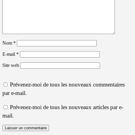
Nom
*
E-mail
*
Site web
Prévenez-moi de tous les nouveaux commentaires
par e-mail.
Prévenez-moi de tous les nouveaux articles par e-
mail.