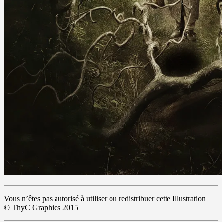
Vous n’êtes pas autorisé à utiliser ou redistribuer cette Illustration
© ThyC Graphics 2015