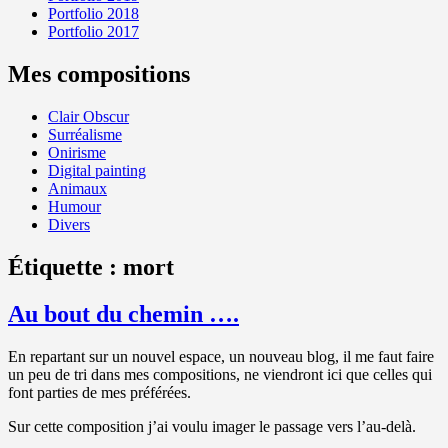
Portfolio 2018
Portfolio 2017
Mes compositions
Clair Obscur
Surréalisme
Onirisme
Digital painting
Animaux
Humour
Divers
Étiquette :
mort
Au bout du chemin ….
En repartant sur un nouvel espace, un nouveau blog, il me faut faire
un peu de tri dans mes compositions, ne viendront ici que celles qui
font parties de mes préférées.
Sur cette composition j’ai voulu imager le passage vers l’au-delà.