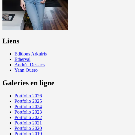
Liens
Editions Arkuiris
Etherval
Andréa Deslacs
Yann Quero
Galeries en ligne
Portfolio 2026
Portfolio 2025
Portfolio 2024
Portfolio 2023
Portfolio 2022
Portfolio 2021
Portfolio 2020
Portfolio 2019